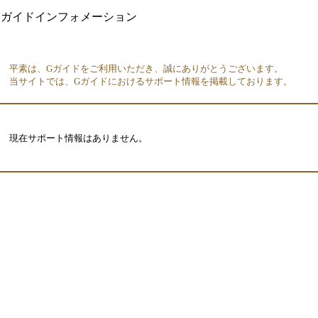
平素は、Gガイドをご利用いただき、誠にありがとうございます。
当サイトでは、Gガイドにおけるサポート情報を掲載しております。
現在サポート情報はありません。